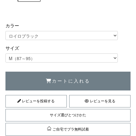
カラー
サイズ
カートに入れる
レビューを投稿する
レビューを見る
サイズ選びとつけかた
ご自宅でブラ無料試着