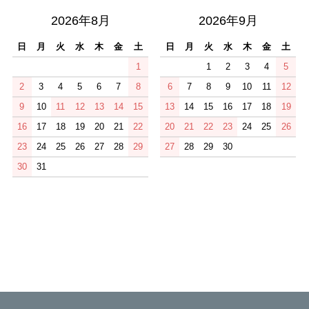
2026年8月
2026年9月
日
月
火
水
木
金
土
日
月
火
水
木
金
土
1
1
2
3
4
5
2
3
4
5
6
7
8
6
7
8
9
10
11
12
9
10
11
12
13
14
15
13
14
15
16
17
18
19
16
17
18
19
20
21
22
20
21
22
23
24
25
26
23
24
25
26
27
28
29
27
28
29
30
30
31