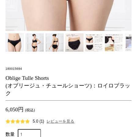
180015694
Oblige Tulle Shorts
(オブリージュ・チュールショーツ)：ロイロブラッ
ク
6,050円
(税込)
5.0
(1)
レビューを見る
数量