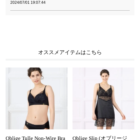
2024/07/01 19:07:44
オススメアイテムはこちら
Oblige Tulle Non-Wire Bra
Oblige Slip (オブリージ