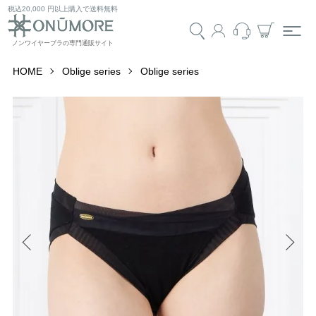
税込20,000 円以上購入で送料無料
HOME
Oblige series
Oblige series