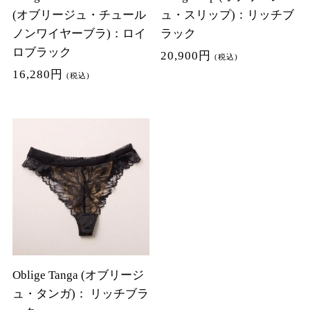
(オブリージュ・チュール
ュ・スリップ)：リッチブ
ノンワイヤーブラ)：ロイ
ラック
ロブラック
20,900円
(税込)
16,280円
(税込)
Oblige Tanga (オブリージ
ュ・タンガ)： リッチブラ