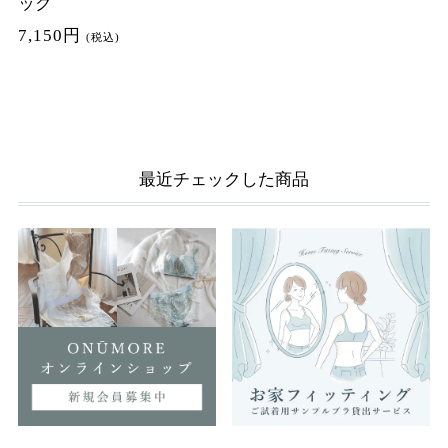
ック
7,150円
(税込)
最近チェックした商品