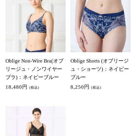
Oblige Non-Wire Bra(オブ
Oblige Shorts (オブリージ
リージュ・ノンワイヤー
ュ・ショーツ)：ネイビー
ブラ)：ネイビーブルー
ブルー
18,480円
8,250円
(税込)
(税込)