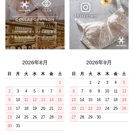
2026年8月
2026年9月
日
月
火
水
木
金
土
日
月
火
水
木
金
土
1
1
2
3
4
5
2
3
4
5
6
7
8
6
7
8
9
10
11
12
9
10
11
12
13
14
15
13
14
15
16
17
18
19
16
17
18
19
20
21
22
20
21
22
23
24
25
26
23
24
25
26
27
28
29
27
28
29
30
30
31