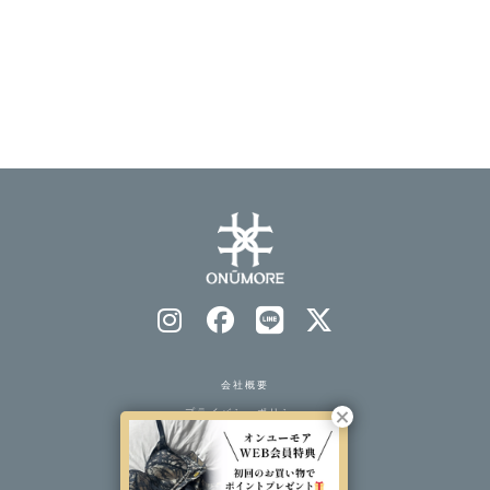
会社概要
プライバシーポリシー
特定商取引法表示
ソーシャルメディアポリシー