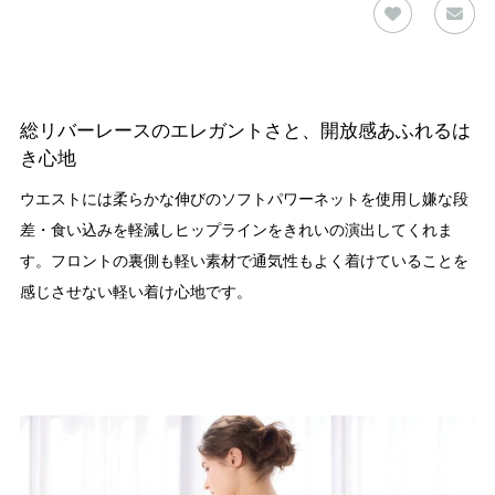
総リバーレースのエレガントさと、開放感あふれるは
き心地
ウエストには柔らかな伸びのソフトパワーネットを使用し嫌な段
差・食い込みを軽減しヒップラインをきれいの演出してくれま
す。フロントの裏側も軽い素材で通気性もよく着けていることを
感じさせない軽い着け心地です。