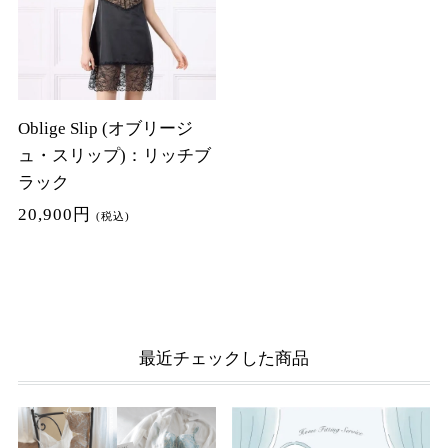
Oblige Slip (オブリージ
ュ・スリップ)：リッチブ
ラック
20,900円
(税込)
最近チェックした商品