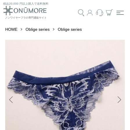
税込20,000 円以上購入で送料無料
HOME
Oblige series
Oblige series