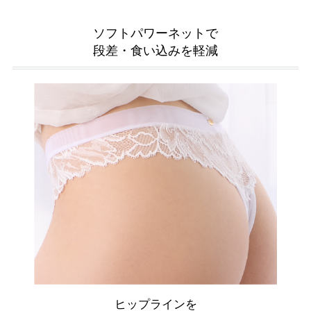
ソフトパワーネットで
段差・食い込みを軽減
ヒップラインを