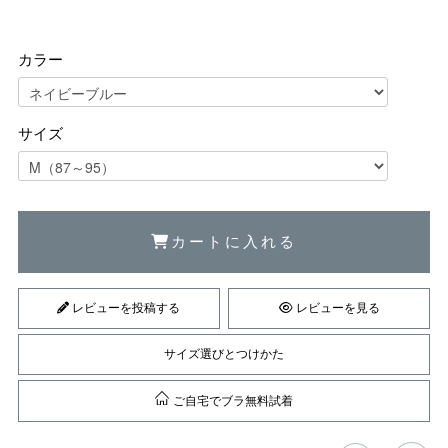
カラー
サイズ
カートに入れる
レビューを投稿する
レビューを見る
サイズ選びとつけかた
ご自宅でブラ無料試着