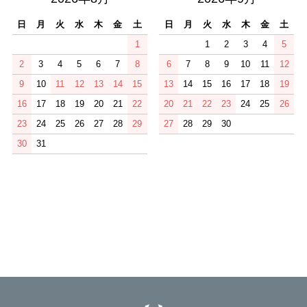
日
月
火
水
木
金
土
日
月
火
水
木
金
土
1
1
2
3
4
5
2
3
4
5
6
7
8
6
7
8
9
10
11
12
9
10
11
12
13
14
15
13
14
15
16
17
18
19
16
17
18
19
20
21
22
20
21
22
23
24
25
26
23
24
25
26
27
28
29
27
28
29
30
30
31