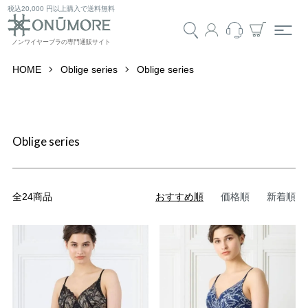
税込20,000 円以上購入で送料無料
HOME
Oblige series
Oblige series
Oblige series
全24商品
おすすめ順
価格順
新着順