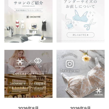
2026年8月
2026年9月