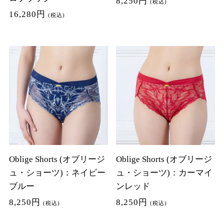
8,250円
(税込)
16,280円
(税込)
Oblige Shorts (オブリージ
Oblige Shorts (オブリージ
ュ・ショーツ)：ネイビー
ュ・ショーツ)：カーマイ
ブルー
ンレッド
8,250円
8,250円
(税込)
(税込)