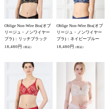
Oblige Non-Wire Bra(オブ
Oblige Non-Wire Bra(オブ
リージュ・ノンワイヤー
リージュ・ノンワイヤー
ブラ)：リッチブラック
ブラ)：ネイビーブルー
18,480円
18,480円
(税込)
(税込)