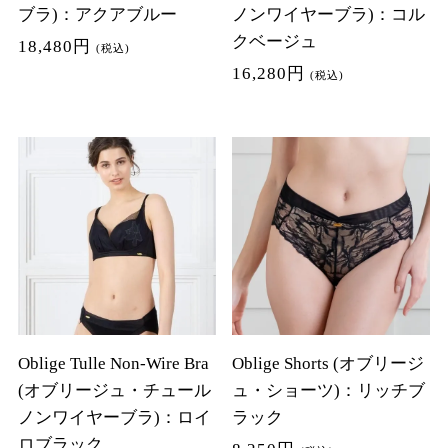
ブラ)：アクアブルー
ノンワイヤーブラ)：コル
クベージュ
18,480円
(税込)
16,280円
(税込)
Oblige Tulle Non-Wire Bra
Oblige Shorts (オブリージ
(オブリージュ・チュール
ュ・ショーツ)：リッチブ
ノンワイヤーブラ)：ロイ
ラック
ロブラック