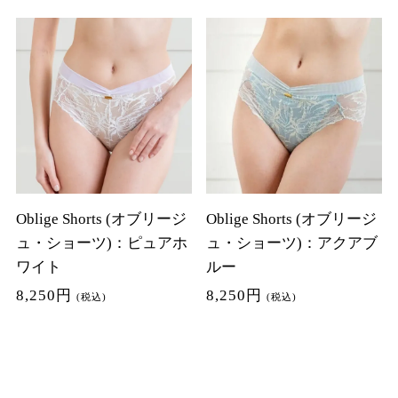
Oblige Shorts (オブリージ
Oblige Shorts (オブリージ
ュ・ショーツ)：ピュアホ
ュ・ショーツ)：アクアブ
ワイト
ルー
8,250円
8,250円
(税込)
(税込)