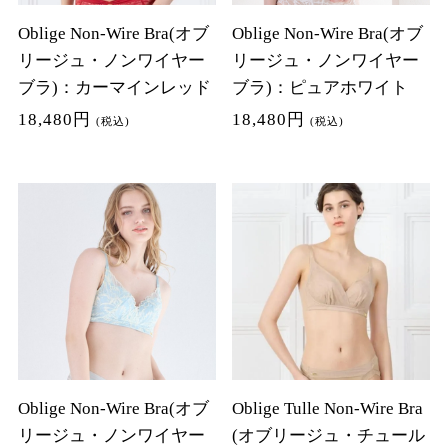
Oblige Non-Wire Bra(オブ
Oblige Non-Wire Bra(オブ
リージュ・ノンワイヤー
リージュ・ノンワイヤー
ブラ)：カーマインレッド
ブラ)：ピュアホワイト
18,480円
18,480円
(税込)
(税込)
Oblige Non-Wire Bra(オブ
Oblige Tulle Non-Wire Bra
リージュ・ノンワイヤー
(オブリージュ・チュール