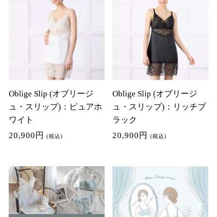
Oblige Slip (オブリージ
Oblige Slip (オブリージ
ュ・スリップ)：ピュアホ
ュ・スリップ)：リッチブ
ワイト
ラック
20,900円
20,900円
(税込)
(税込)