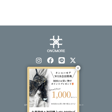
会社概要
プライバシーポリシー
特定商取引法表示
ソーシャルメディアポリシー
送料について
注文について
返品交換について
Q&A