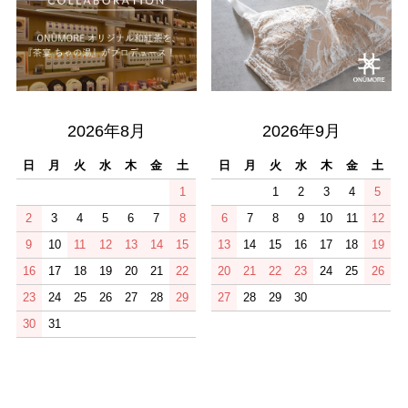
2026年8月
2026年9月
日
月
火
水
木
金
土
日
月
火
水
木
金
土
1
1
2
3
4
5
2
3
4
5
6
7
8
6
7
8
9
10
11
12
9
10
11
12
13
14
15
13
14
15
16
17
18
19
16
17
18
19
20
21
22
20
21
22
23
24
25
26
23
24
25
26
27
28
29
27
28
29
30
30
31