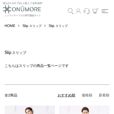
税込20,000 円以上購入で送料無料
HOME
Slip
Slip
スリップ
スリップ
Slip
スリップ
こちらはスリップの商品一覧ページです
全2商品
おすすめ順
価格順
新着順