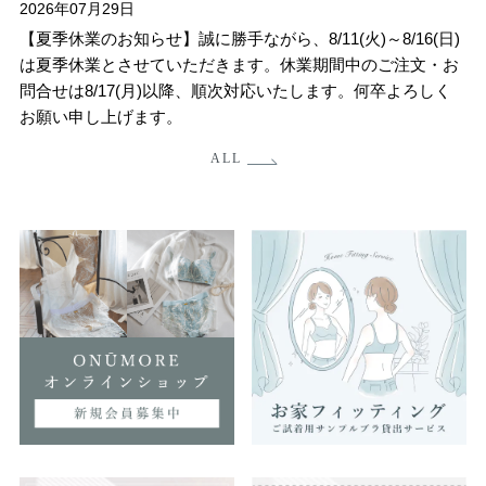
2026年07月29日
【夏季休業のお知らせ】誠に勝手ながら、8/11(火)～8/16(日)
は夏季休業とさせていただきます。休業期間中のご注文・お
問合せは8/17(月)以降、順次対応いたします。何卒よろしく
お願い申し上げます。
ALL