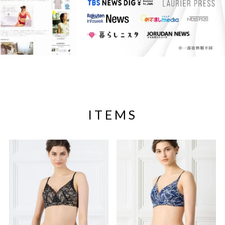
ITEMS