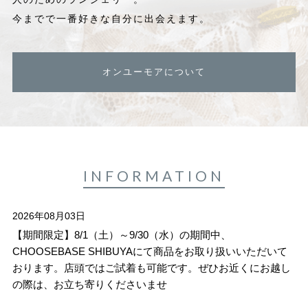
今までで一番好きな自分に出会えます。
オンユーモアについて
INFORMATION
2026年08月03日
【期間限定】8/1（土）～9/30（水）の期間中、
CHOOSEBASE SHIBUYAにて商品をお取り扱いいただいて
おります。店頭ではご試着も可能です。ぜひお近くにお越し
の際は、お立ち寄りくださいませ