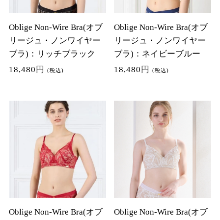
Oblige Non-Wire Bra(オブ
Oblige Non-Wire Bra(オブ
リージュ・ノンワイヤー
リージュ・ノンワイヤー
ブラ)：リッチブラック
ブラ)：ネイビーブルー
18,480円
18,480円
(税込)
(税込)
Oblige Non-Wire Bra(オブ
Oblige Non-Wire Bra(オブ