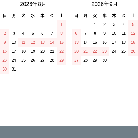
2026年8月
2026年9月
日
月
火
水
木
金
土
日
月
火
水
木
金
土
1
1
2
3
4
5
2
3
4
5
6
7
8
6
7
8
9
10
11
12
9
10
11
12
13
14
15
13
14
15
16
17
18
19
16
17
18
19
20
21
22
20
21
22
23
24
25
26
23
24
25
26
27
28
29
27
28
29
30
30
31