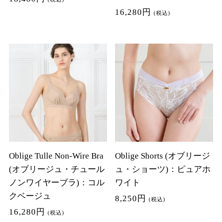
16,280円
(税込)
Oblige Tulle Non-Wire Bra
Oblige Shorts (オブリージ
(オブリージュ・チュール
ュ・ショーツ)：ピュアホ
ノンワイヤーブラ)：コル
ワイト
クベージュ
8,250円
(税込)
16,280円
(税込)