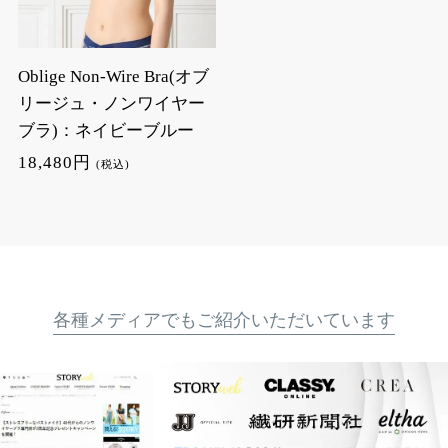
Oblige Non-Wire Bra(オブ
リージュ・ノンワイヤー
ブラ)：ネイビーブルー
18,480円
(税込)
各種メディアでもご紹介いただいています