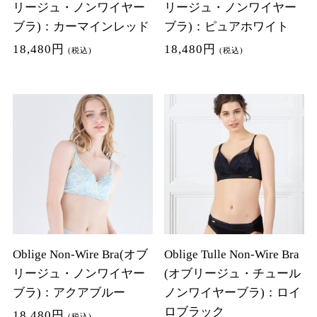
リージュ・ノンワイヤー
リージュ・ノンワイヤー
ブラ)：カーマインレッド
ブラ)：ピュアホワイト
18,480円
18,480円
(税込)
(税込)
Oblige Non-Wire Bra(オブ
Oblige Tulle Non-Wire Bra
リージュ・ノンワイヤー
(オブリージュ・チュール
ブラ)：アクアブルー
ノンワイヤーブラ)：ロイ
ロブラック
18,480円
(税込)