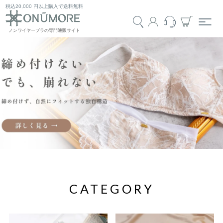
税込20,000 円以上購入で送料無料
CATEGORY