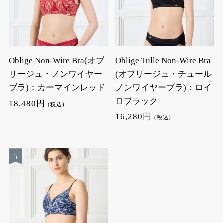
Oblige Non-Wire Bra(オブ
Oblige Tulle Non-Wire Bra
リージュ・ノンワイヤー
(オブリージュ・チュール
ブラ)：カーマインレッド
ノンワイヤーブラ)：ロイ
ロブラック
18,480円
(税込)
16,280円
(税込)