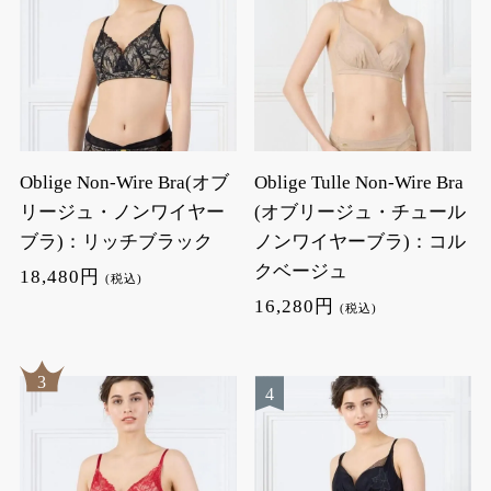
Oblige Non-Wire Bra(オブ
Oblige Tulle Non-Wire Bra
リージュ・ノンワイヤー
(オブリージュ・チュール
ブラ)：リッチブラック
ノンワイヤーブラ)：コル
クベージュ
18,480円
(税込)
16,280円
(税込)