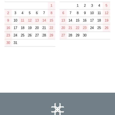
1
1
2
3
4
5
2
3
4
5
6
7
8
6
7
8
9
10
11
12
9
10
11
12
13
14
15
13
14
15
16
17
18
19
16
17
18
19
20
21
22
20
21
22
23
24
25
26
23
24
25
26
27
28
29
27
28
29
30
30
31