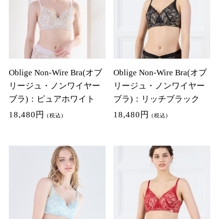
Oblige Non-Wire Bra(オブ
Oblige Non-Wire Bra(オブ
リージュ・ノンワイヤー
リージュ・ノンワイヤー
ブラ)：ピュアホワイト
ブラ)：リッチブラック
18,480円
18,480円
(税込)
(税込)