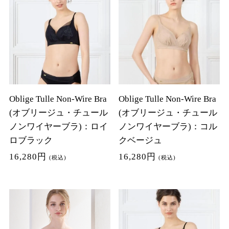
Oblige Tulle Non-Wire Bra
Oblige Tulle Non-Wire Bra
(オブリージュ・チュール
(オブリージュ・チュール
ノンワイヤーブラ)：ロイ
ノンワイヤーブラ)：コル
ロブラック
クベージュ
16,280円
16,280円
(税込)
(税込)