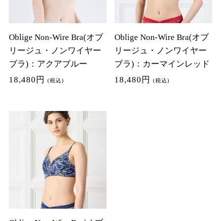
Oblige Non-Wire Bra(オブ
Oblige Non-Wire Bra(オブ
リージュ・ノンワイヤー
リージュ・ノンワイヤー
ブラ)：アクアブルー
ブラ)：カーマインレッド
18,480円
18,480円
(税込)
(税込)