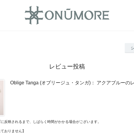
レビュー投稿
Oblige Tanga (オブリージュ・タンガ)： アクアブルー
プに反映されるまで、しばらく時間がかかる場合がございます。
れておりません】