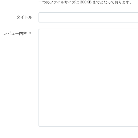
一つのファイルサイズは 300KB までとなっております。
タイトル
レビュー内容
＊