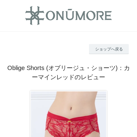
ショップへ戻る
Oblige Shorts (オブリージュ・ショーツ)：カ
ーマインレッドのレビュー